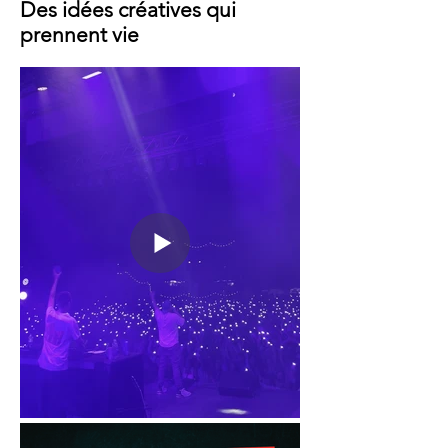
Des idées créatives qui
prennent vie