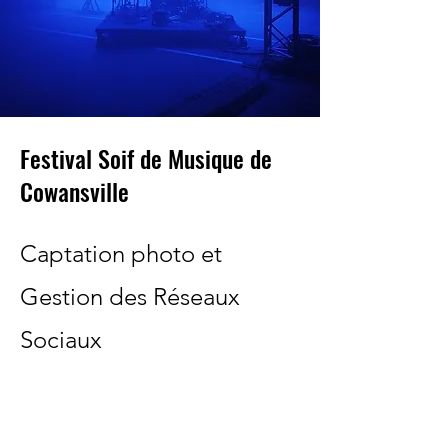
Festival Soif de Musique de
Cowansville
Captation photo et
Gestion des Réseaux
Sociaux