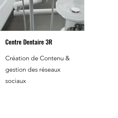
Centre Dentaire 3R
Création de Contenu &
gestion des réseaux
sociaux