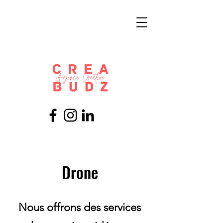
Drone
Nous offrons des services