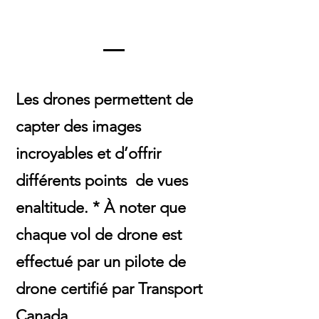
Les drones permettent de
capter des images
incroyables et d’offrir
différents points de vues
enaltitude. * À noter que
chaque vol de drone est
effectué par un pilote de
drone certifié par Transport
Canada.