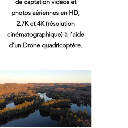
de captation vidéos et
photos aériennes en HD,
2.7K et 4K (résolution
cinématographique) à l’aide
d'un Drone quadricoptère.