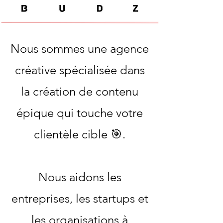
Nous sommes une agence
créative spécialisée dans
la création de contenu
épique qui touche votre
clientèle cible 🎯.
Nous aidons les
entreprises, les startups et
les organisations à