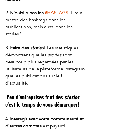
2. N’oublie pas les 
#HASTAGS
! Il faut 
mettre des hashtags dans les 
publications, mais aussi dans les 
stories
!
3. Faire des 
stories
!
 Les statistiques 
démontrent que les 
stories
 sont 
beaucoup plus regardées par les 
utilisateurs de la plateforme Instagram 
que les publications sur le fil 
d’actualité. 
Peu d’entreprises font des 
stories
, 
c’est le temps de vous démarquer!
4. Interagir avec votre communauté et 
d’autres comptes 
est payant! 