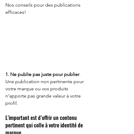
Nos conseils pour des publications 
efficaces!
1. Ne publie pas juste pour publier
. 
Une publication non pertinente pour 
votre marque ou vos produits 
n’apporte pas grande valeur à votre 
profil.
L’important est d’offrir un contenu 
pertinent qui colle à votre identité de 
marque