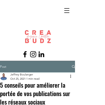
Post
Jeffrey Boulanger
Oct 25, 2021
1 min read
5 conseils pour améliorer la
portée de vos publications sur
les réseaux sociaux