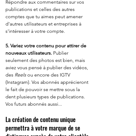
Répondre aux commentaires sur vos 
publications et celles des autres 
comptes que tu aimes peut amener 
d'autres utilisateurs et entreprises à 
s'intéresser à votre compte. 
5. Variez votre contenu pour attirer de 
nouveaux utilisateurs.
 Publier 
seulement des photos est bien, mais 
aviez vous pensé à publier des vidéos, 
des 
Reels
 ou encore des IGTV 
(Instagram). Vos abonnés apprécieront 
le fait de pouvoir se mettre sous la 
dent plusieurs types de publications. 
Vos futurs abonnés aussi...
La création de contenu unique 
permettra à votre marque de se 